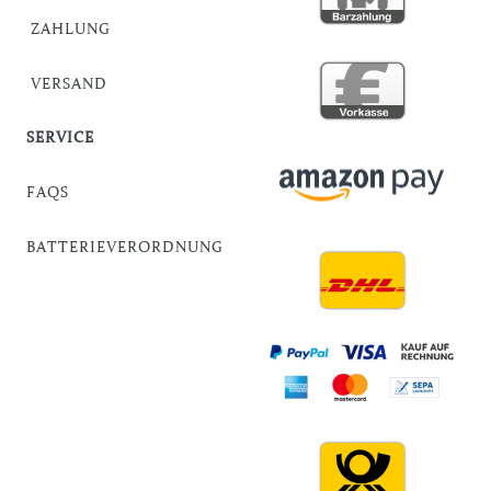
ZAHLUNG
VERSAND
SERVICE
FAQS
BATTERIEVERORDNUNG