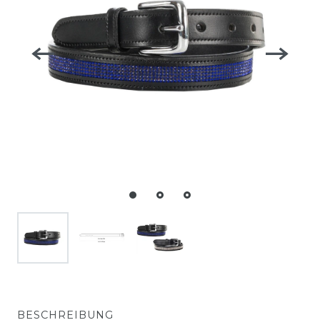
BESCHREIBUNG