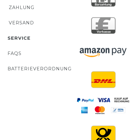
ZAHLUNG
VERSAND
SERVICE
FAQS
BATTERIEVERORDNUNG