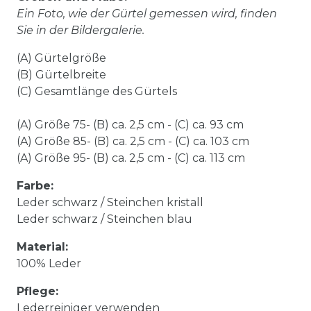
Ein Foto, wie der Gürtel gemessen wird, finden
Sie in der Bildergalerie.
(A) Gürtelgröße
(B) Gürtelbreite
(C) Gesamtlänge des Gürtels
(A) Größe 75- (B) ca. 2,5 cm - (C) ca. 93 cm
(A) Größe 85- (B) ca. 2,5 cm - (C) ca. 103 cm
(A) Größe 95- (B) ca. 2,5 cm - (C) ca. 113 cm
Farbe:
Leder schwarz / Steinchen kristall
Leder schwarz / Steinchen blau
Material:
100% Leder
Pflege:
Lederreiniger verwenden