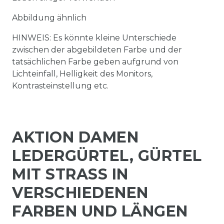
Abbildung ähnlich
HINWEIS: Es könnte kleine Unterschiede
zwischen der abgebildeten Farbe und der
tatsächlichen Farbe geben aufgrund von
Lichteinfall, Helligkeit des Monitors,
Kontrasteinstellung etc.
AKTION DAMEN
LEDERGÜRTEL, GÜRTEL
MIT STRASS IN
VERSCHIEDENEN
FARBEN UND LÄNGEN