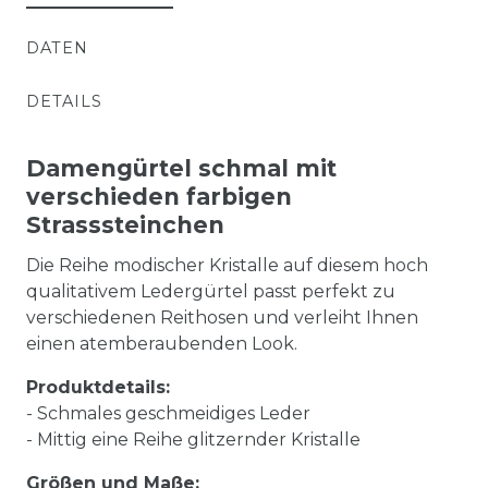
DATEN
DETAILS
Damengürtel schmal mit
verschieden farbigen
Strasssteinchen
Die Reihe modischer Kristalle auf diesem hoch
qualitativem Ledergürtel passt perfekt zu
verschiedenen Reithosen und verleiht Ihnen
einen atemberaubenden Look.
Produktdetails:
- Schmales geschmeidiges Leder
- Mittig eine Reihe glitzernder Kristalle
Größen und Maße: