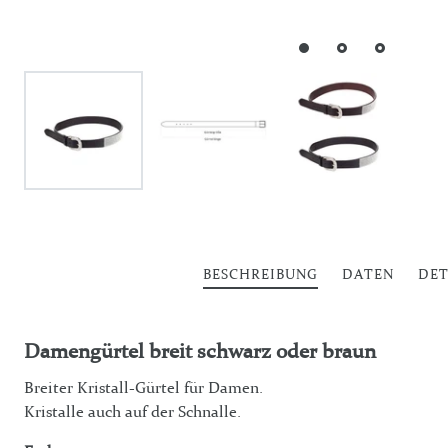
BESCHREIBUNG
DATEN
DET
Damengürtel breit schwarz oder braun
Breiter Kristall-Gürtel für Damen.
Kristalle auch auf der Schnalle.