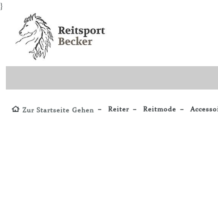
}
Reiter
Reitmode
Accesso
Zur Startseite Gehen