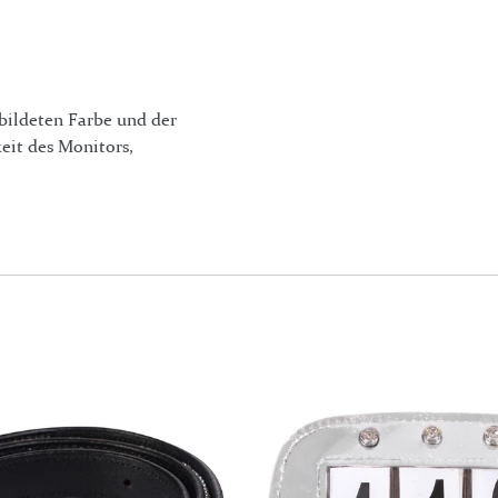
bildeten Farbe und der
eit des Monitors,