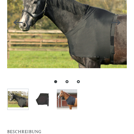
BESCHREIBUNG