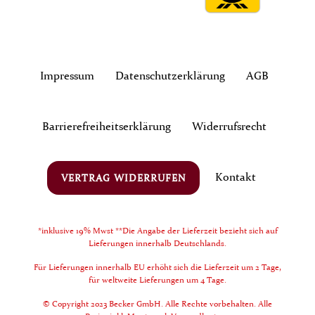
Impressum
Daten­schutz­erklärung
AGB
Barrierefreiheitserklärung
Widerrufs­recht
Kontakt
VERTRAG WIDERRUFEN
*inklusive 19% Mwst **Die Angabe der Lieferzeit bezieht sich auf
Lieferungen innerhalb Deutschlands.
Für Lieferungen innerhalb EU erhöht sich die Lieferzeit um 2 Tage,
für weltweite Lieferungen um 4 Tage.
© Copyright 2023 Becker GmbH. Alle Rechte vorbehalten. Alle