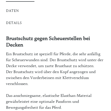
DATEN
DETAILS
Brustschutz gegen Scheuerstellen bei
Decken
Ein Brustschutz ist speziell für Pferde, die sehr anfällig
für Scheuerwunden sind. Der Brustschutz wird unter der
Decke verwendet, um zarte Brusthaut zu schützen.
Der Brustschutz wird über den Kopf angezogen und
zwischen den Vorderbeinen mit Klettverschluss
verschlossen.
Das anschmiegsame, elastische Elasthan-Material
gewährleistet eine optimale Passform und
Bewegungsfreiheit für das Pferd.