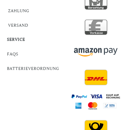
ZAHLUNG
VERSAND
SERVICE
FAQS
BATTERIEVERORDNUNG