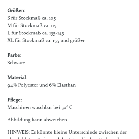
Größen:
S für Stockmaß ca. 105
M für Stockmaß ca. 115
L für Stockmaß ca. 135-145
XL für Stockmaß ca. 155 und größer
Farbe:
Schwarz
Material:
94% Polyester und 6% Elasthan
Pflege:
Maschinen waschbar bei 30° C
Abbildung kann abweichen
HINWEIS: Es könnte kleine Unterschiede zwischen der