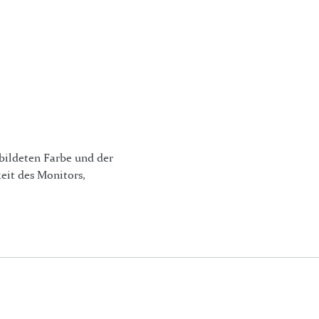
bildeten Farbe und der
eit des Monitors,