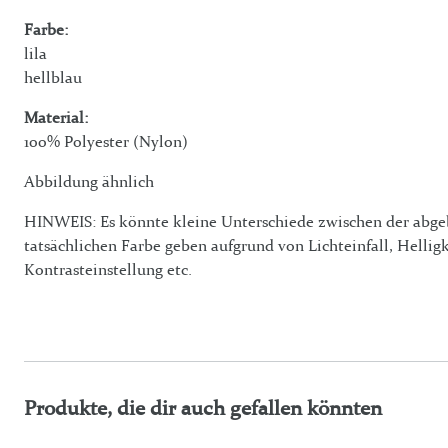
Farbe:
lila
hellblau
Material:
100% Polyester (Nylon)
Abbildung ähnlich
HINWEIS: Es könnte kleine Unterschiede zwischen der abge
tatsächlichen Farbe geben aufgrund von Lichteinfall, Helligk
Kontrasteinstellung etc.
Produkte, die dir auch gefallen könnten