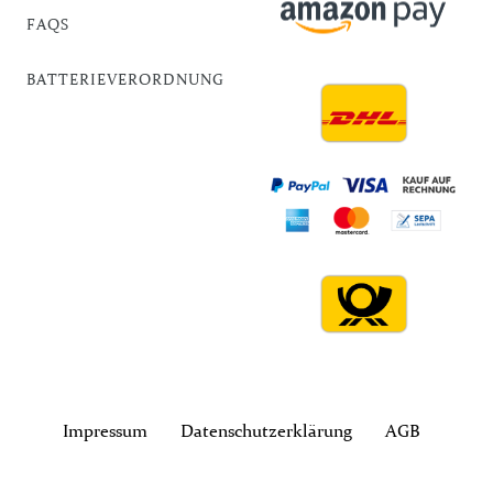
FAQS
BATTERIEVERORDNUNG
Impressum
Daten­schutz­erklärung
AGB