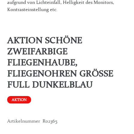
aufgrund von Lichteinfall, Helligkeit des Monitors,
Kontrasteinstellung etc.
AKTION SCHÖNE
ZWEIFARBIGE
FLIEGENHAUBE,
FLIEGENOHREN GRÖSSE F
ULL DUNKELBLAU
AKTION
Artikelnummer
R02365