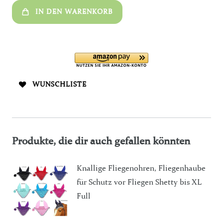
IN DEN WARENKORB
WUNSCHLISTE
Produkte, die dir auch gefallen könnten
Knallige Fliegenohren, Fliegenhaube
für Schutz vor Fliegen Shetty bis XL
Full