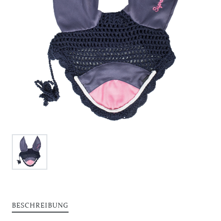
BESCHREIBUNG