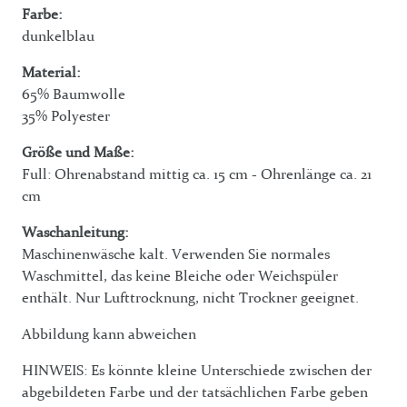
Farbe:
dunkelblau
Material:
65% Baumwolle
35% Polyester
Größe und Maße:
Full: Ohrenabstand mittig ca. 15 cm - Ohrenlänge ca. 21
cm
Waschanleitung:
Maschinenwäsche kalt. Verwenden Sie normales
Waschmittel, das keine Bleiche oder Weichspüler
enthält. Nur Lufttrocknung, nicht Trockner geeignet.
Abbildung kann abweichen
HINWEIS: Es könnte kleine Unterschiede zwischen der
abgebildeten Farbe und der tatsächlichen Farbe geben