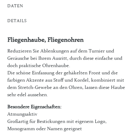
DATEN
DETAILS
Fliegenhaube, Fliegenohren
Reduzieren Sie Ablenkungen auf dem Turnier und
Geräusche bei Ihrem Ausritt, durch diese einfache und
doch praktische Ohrenhaube.
Die schöne Einfassung der gehäkelten Front und die
farbigen Akzente aus Stoff und Kordel, kombiniert mit
dem Stretch-Gewebe an den Ohren, lassen diese Haube
sehr edel aussehen.
Besondere Eigenschaften:
Atmungsaktiv
Großartig für Bestickungen mit eigenem Logo,
Monogramm oder Namen geeignet