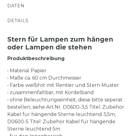
DATEN
DETAILS
Stern für Lampen zum hängen
oder Lampen die stehen
Produktbeschreibung
• Material Papier
• Maße ca. 60 cm Durchmesser
• Farbe weiß/rot mit Rentier und Stern Muster
• zusammenfaltbar, mit Kordelband
• ohne Beleuchtungseinheit, diese bitte seperat
bestellen, siehe Art.Nr. D0600-3,5 Titel: Zubehör
Kabel für hängende Sterne leuchtend 3,5m,
D0600-5 Titel: Zubehör Kabel für hängende
Sterne leuchtend 5m