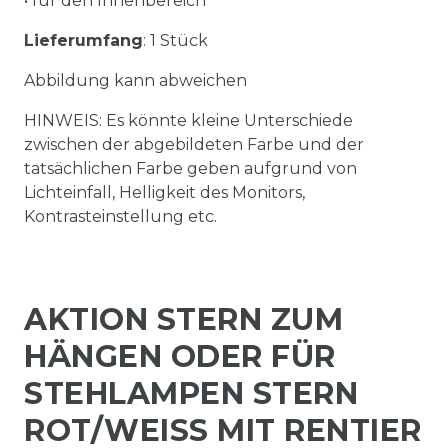
• für den Innenbereich
Lieferumfang
: 1 Stück
Abbildung kann abweichen
HINWEIS: Es könnte kleine Unterschiede
zwischen der abgebildeten Farbe und der
tatsächlichen Farbe geben aufgrund von
Lichteinfall, Helligkeit des Monitors,
Kontrasteinstellung etc.
AKTION STERN ZUM
HÄNGEN ODER FÜR
STEHLAMPEN STERN
ROT/WEISS MIT RENTIER