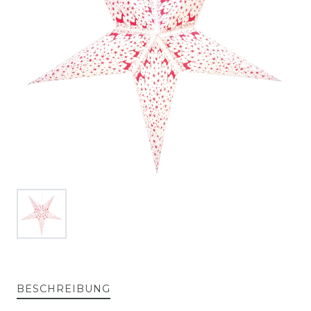
BESCHREIBUNG