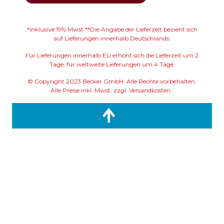
*inklusive 19% Mwst **Die Angabe der Lieferzeit bezieht sich
auf Lieferungen innerhalb Deutschlands.
Für Lieferungen innerhalb EU erhöht sich die Lieferzeit um 2
Tage, für weltweite Lieferungen um 4 Tage.
© Copyright 2023 Becker GmbH. Alle Rechte vorbehalten.
Alle Preise inkl. Mwst. zzgl. Versandkosten.