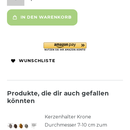
IN DEN WARENKORB
WUNSCHLISTE
Produkte, die dir auch gefallen
könnten
Kerzenhalter Krone
Durchmesser 7-10 cm zum