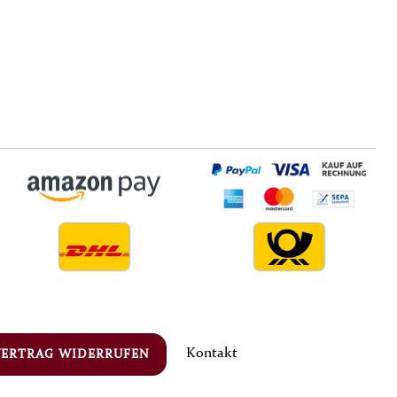
Kontakt
VERTRAG WIDERRUFEN