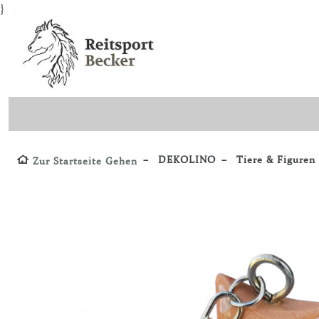
}
DEKOLINO
Tiere & Figuren
Zur Startseite Gehen