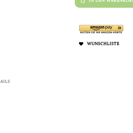
IN DEN WARENKOR
WUNSCHLISTE
AILS