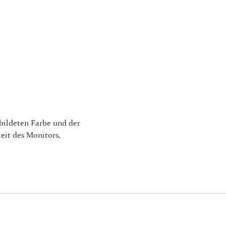
bildeten Farbe und der
eit des Monitors,