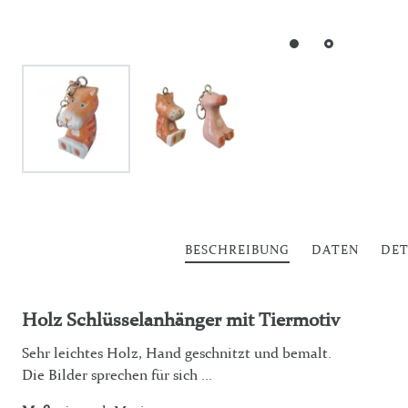
BESCHREIBUNG
DATEN
DET
Holz Schlüsselanhänger mit Tiermotiv
Sehr leichtes Holz, Hand geschnitzt und bemalt.
Die Bilder sprechen für sich ...