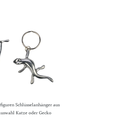
iguren Schlüsselanhänger aus
uswahl Katze oder Gecko