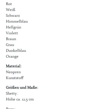
Rot
Weiß
Schwarz
Himmelblau
Hellgrün
Violett
Braun
Grau
Dunkelblau
Orange
Material:
Neopren
Kunststoff
Größen und Maße:
Shetty:
Höhe ca. 12,5 cm
Pony: