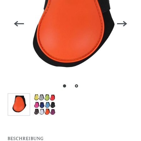
BESCHREIBUNG