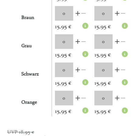
Braun
15,95 €
15,95 €
Grau
15,95 €
15,95 €
Schwarz
15,95 €
15,95 €
Orange
15,95 €
15,95 €
UVP 18,95 €