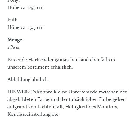
Höhe ca. 14,5 cm
Full:
Höhe ca. 15,5 cm
Menge:
1 Paar
Passende Hartschalengamaschen sind ebenfalls in
unserem Sortiment erhältlich.
Abbildung ähnlich
HINWEIS: Es könnte kleine Unterschiede zwischen der
abgebildeten Farbe und der tatsächlichen Farbe geben
aufgrund von Lichteinfall, Helligkeit des Monitors,
Kontrasteinstellung etc.