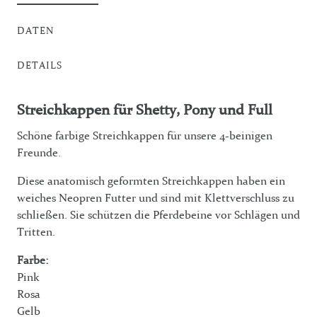
DATEN
DETAILS
Streichkappen für Shetty, Pony und Full
Schöne farbige Streichkappen für unsere 4-beinigen
Freunde.
Diese anatomisch geformten Streichkappen haben ein
weiches Neopren Futter und sind mit Klettverschluss zu
schließen. Sie schützen die Pferdebeine vor Schlägen und
Tritten.
Farbe:
Pink
Rosa
Gelb