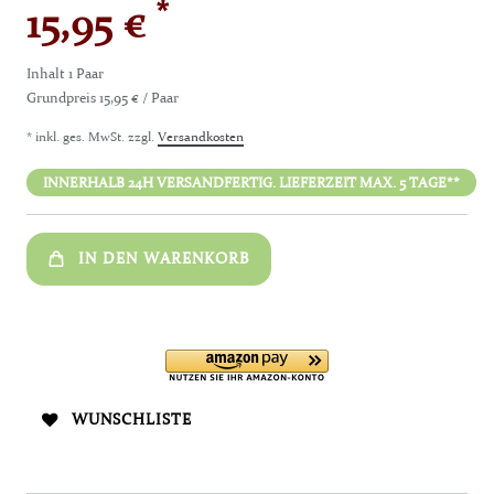
*
15,95 €
Inhalt
1
Paar
Grundpreis
15,95 € / Paar
* inkl. ges. MwSt. zzgl.
Versandkosten
INNERHALB 24H VERSANDFERTIG. LIEFERZEIT MAX. 5 TAGE**
IN DEN WARENKORB
WUNSCHLISTE