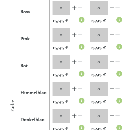
Rosa
15,95 €
15,95 €
Pink
15,95 €
15,95 €
Rot
15,95 €
15,95 €
Himmelblau
15,95 €
15,95 €
Farbe
Dunkelblau
15,95 €
15,95 €