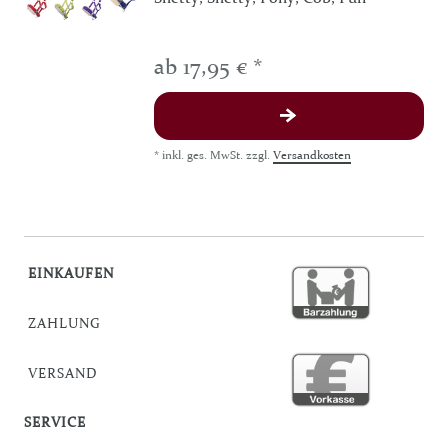
ab 17,95 € *
*
inkl. ges. MwSt.
zzgl.
Versandkosten
EINKAUFEN
ZAHLUNG
VERSAND
SERVICE