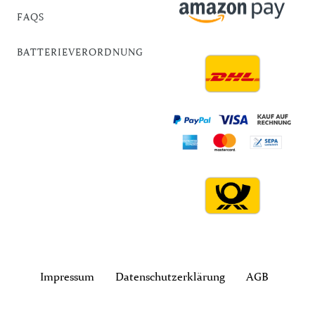
FAQS
BATTERIEVERORDNUNG
Impressum
Daten­schutz­erklärung
AGB