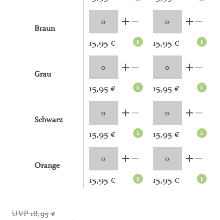
Braun
15,95 €
15,95 €
Grau
15,95 €
15,95 €
Schwarz
15,95 €
15,95 €
Orange
15,95 €
15,95 €
UVP 18,95 €