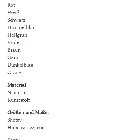
Rot
Weiß
Schwarz
Himmelblau
Hellgrün
Violett
Braun
Grau
Dunkelblau
Orange
Material:
Neopren
Kunststoff
Größen und Maße:
Shetty:
Höhe ca. 12,5 cm
Pony: