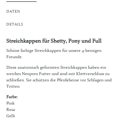
DATEN
DETAILS
Streichkappen für Shetty, Pony und Full
Schöne farbige Streichkappen für unsere 4-beinigen
Freunde.
Diese anatomisch geformten Streichkappen haben ein
weiches Neopren Futter und sind mit Klettverschluss zu
schließen. Sie schützen die Pferdebeine vor Schlägen und
Tritten.
Farbe:
Pink
Rosa
Gelb