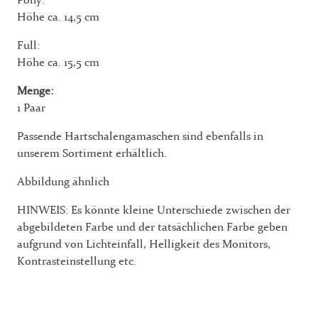
Höhe ca. 14,5 cm
Full:
Höhe ca. 15,5 cm
Menge:
1 Paar
Passende Hartschalengamaschen sind ebenfalls in
unserem Sortiment erhältlich.
Abbildung ähnlich
HINWEIS: Es könnte kleine Unterschiede zwischen der
abgebildeten Farbe und der tatsächlichen Farbe geben
aufgrund von Lichteinfall, Helligkeit des Monitors,
Kontrasteinstellung etc.