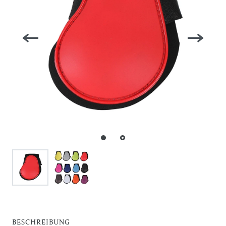
BESCHREIBUNG