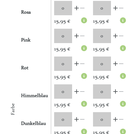
Rosa
15,95 €
15,95 €
Pink
15,95 €
15,95 €
Rot
15,95 €
15,95 €
Himmelblau
15,95 €
15,95 €
Farbe
Dunkelblau
15,95 €
15,95 €