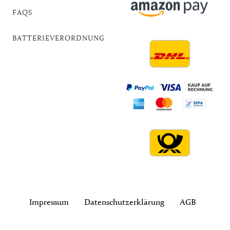
FAQS
BATTERIEVERORDNUNG
Impressum
Daten­schutz­erklärung
AGB