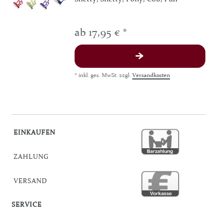
ab 17,95 € *
*
inkl. ges. MwSt.
zzgl.
Versandkosten
EINKAUFEN
ZAHLUNG
VERSAND
SERVICE