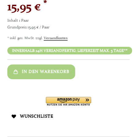
*
15,95 €
Inhalt
1
Paar
Grundpreis
15,95 € / Paar
* inkl. ges. MwSt. zzgl.
Versandkosten
INNERHALB 24H VERSANDFERTIG. LIEFERZEIT MAX. 5 TAGE**
IN DEN WARENKORB
WUNSCHLISTE