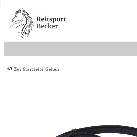
}
Zur Startseite Gehen