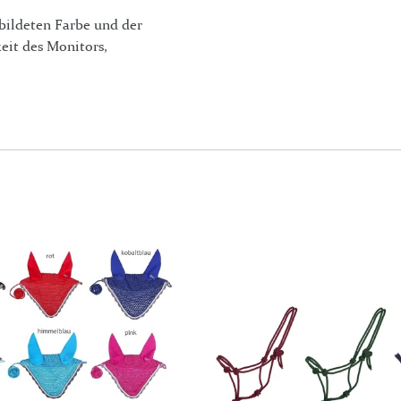
bildeten Farbe und der
eit des Monitors,