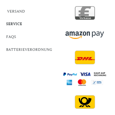
VERSAND
SERVICE
FAQS
BATTERIEVERORDNUNG