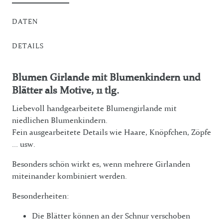
DATEN
DETAILS
Blumen Girlande mit Blumenkindern und
Blätter als Motive, 11 tlg.
Liebevoll handgearbeitete Blumengirlande mit
niedlichen Blumenkindern.
Fein ausgearbeitete Details wie Haare, Knöpfchen, Zöpfe
... usw.
Besonders schön wirkt es, wenn mehrere Girlanden
miteinander kombiniert werden.
Besonderheiten:
Die Blätter können an der Schnur verschoben