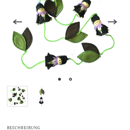
BESCHREIBUNG