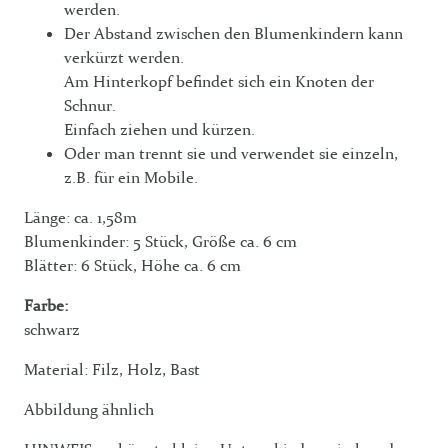
werden.
Der Abstand zwischen den Blumenkindern kann
verkürzt werden.
Am Hinterkopf befindet sich ein Knoten der
Schnur.
Einfach ziehen und kürzen.
Oder man trennt sie und verwendet sie einzeln,
z.B. für ein Mobile.
Länge: ca. 1,58m
Blumenkinder: 5 Stück, Größe ca. 6 cm
Blätter: 6 Stück, Höhe ca. 6 cm
Farbe:
schwarz
Material: Filz, Holz, Bast
Abbildung ähnlich