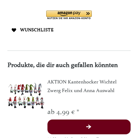
WUNSCHLISTE
Produkte, die dir auch gefallen könnten
AKTION Kantenhocker Wichtel
Zwerg Felix und Anna Auswahl
ab 4,99 € *