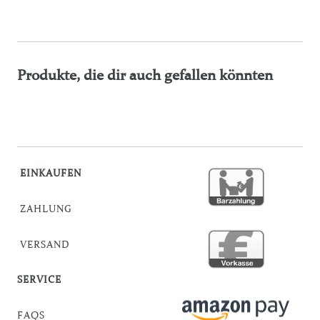
Produkte, die dir auch gefallen könnten
EINKAUFEN
ZAHLUNG
VERSAND
SERVICE
FAQS