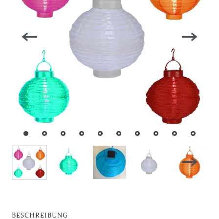
BESCHREIBUNG