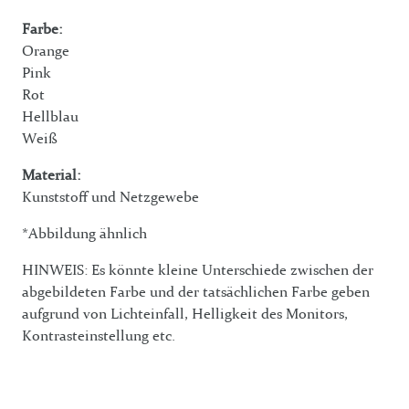
Farbe:
Orange
Pink
Rot
Hellblau
Weiß
Material:
Kunststoff und Netzgewebe
*Abbildung ähnlich
HINWEIS: Es könnte kleine Unterschiede zwischen der
abgebildeten Farbe und der tatsächlichen Farbe geben
aufgrund von Lichteinfall, Helligkeit des Monitors,
Kontrasteinstellung etc.