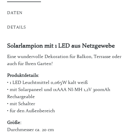
DATEN
DETAILS
Solarlampion mit 1 LED aus Netzgewebe
Eine wundervolle Dekoration für Balkon, Terrasse oder
auch für Ihren Garten!
Produktdetails:
• 1 LED Leuchtmittel 0,065W kalt weiß
• mit Solarpaneel und 1xAAA NI-MH 1,2V 300mAh
Rechargeable
• mit Schalter
• für den Außenbereich
Größe:
Durchmesser ca. 20 cm