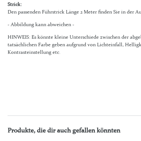
Strick:
Den passenden Führstrick Länge 2 Meter finden Sie in der Au
- Abbildung kann abweichen -
HINWEIS: Es könnte kleine Unterschiede zwischen der abge
tatsächlichen Farbe geben aufgrund von Lichteinfall, Helligk
Kontrasteinstellung etc.
Produkte, die dir auch gefallen könnten