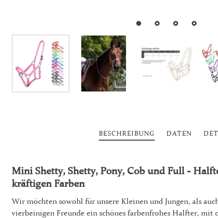
BESCHREIBUNG
DATEN
DET
Mini Shetty, Shetty, Pony, Cob und Full - Half
kräftigen Farben
Wir möchten sowohl für unsere Kleinen und Jungen, als auc
vierbeinigen Freunde ein schönes farbenfrohes Halfter, mit 