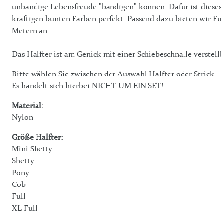
unbändige Lebensfreude "bändigen" können. Dafür ist dieses
kräftigen bunten Farben perfekt. Passend dazu bieten wir Fü
Metern an.
Das Halfter ist am Genick mit einer Schiebeschnalle verstell
Bitte wählen Sie zwischen der Auswahl Halfter oder Strick.
Es handelt sich hierbei NICHT UM EIN SET!
Material:
Nylon
Größe Halfter:
Mini Shetty
Shetty
Pony
Cob
Full
XL Full