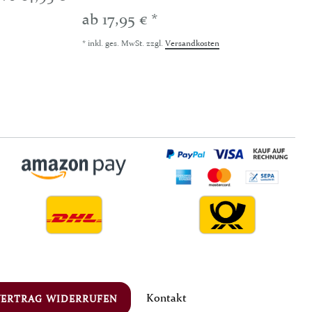
ab 17,95 € *
*
inkl. ges. MwSt.
zzgl.
Versandkosten
Kontakt
VERTRAG WIDERRUFEN