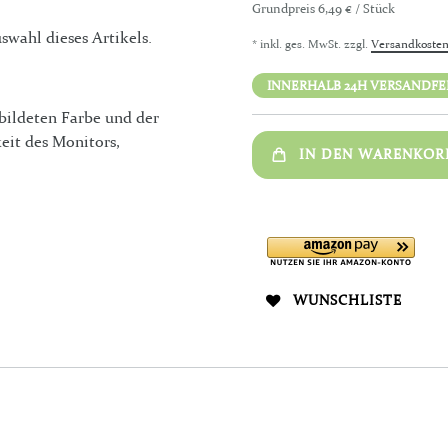
Grundpreis
6,49 € / Stück
swahl dieses Artikels.
* inkl. ges. MwSt. zzgl.
Versandkoste
INNERHALB 24H VERSANDFERT
bildeten Farbe und der
eit des Monitors,
IN DEN WARENKOR
WUNSCHLISTE