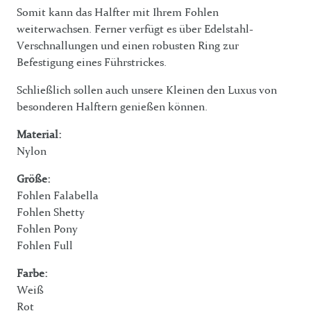
Somit kann das Halfter mit Ihrem Fohlen
weiterwachsen. Ferner verfügt es über Edelstahl-
Verschnallungen und einen robusten Ring zur
Befestigung eines Führstrickes.
Schließlich sollen auch unsere Kleinen den Luxus von
besonderen Halftern genießen können.
Material:
Nylon
Größe:
Fohlen Falabella
Fohlen Shetty
Fohlen Pony
Fohlen Full
Farbe:
Weiß
Rot