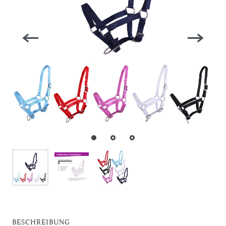
BESCHREIBUNG