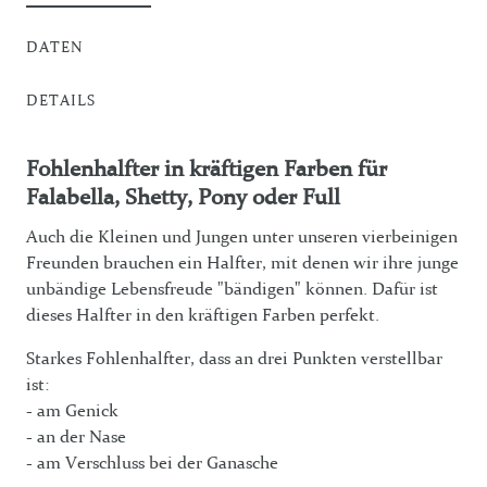
DATEN
DETAILS
Fohlenhalfter in kräftigen Farben für
Falabella, Shetty, Pony oder Full
Auch die Kleinen und Jungen unter unseren vierbeinigen
Freunden brauchen ein Halfter, mit denen wir ihre junge
unbändige Lebensfreude "bändigen" können. Dafür ist
dieses Halfter in den kräftigen Farben perfekt.
Starkes Fohlenhalfter, dass an drei Punkten verstellbar
ist:
- am Genick
- an der Nase
- am Verschluss bei der Ganasche