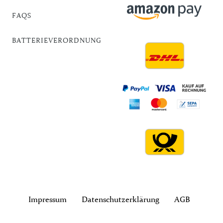
FAQS
BATTERIEVERORDNUNG
Impressum
Daten­schutz­erklärung
AGB