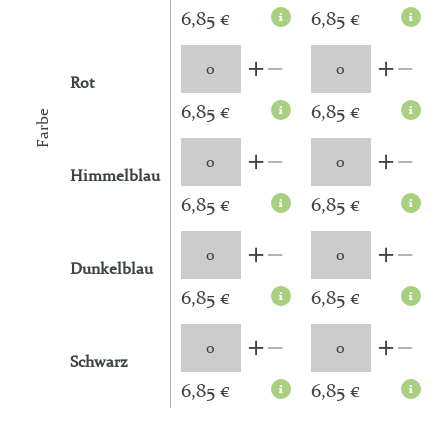
6,85 €
6,85 €
Rot
6,85 €
6,85 €
Farbe
Himmelblau
6,85 €
6,85 €
Dunkelblau
6,85 €
6,85 €
Schwarz
6,85 €
6,85 €