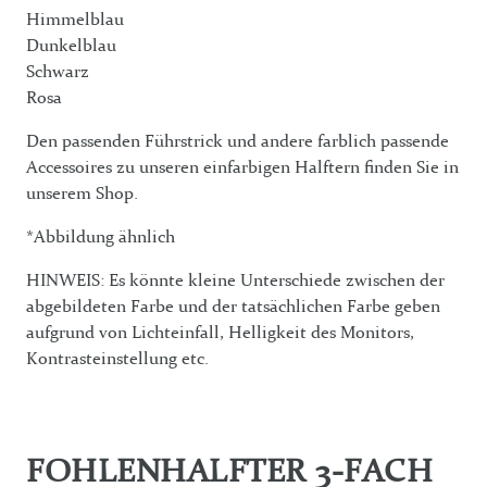
Himmelblau
Dunkelblau
Schwarz
Rosa
Den passenden Führstrick und andere farblich passende
Accessoires zu unseren einfarbigen Halftern finden Sie in
unserem Shop.
*Abbildung ähnlich
HINWEIS: Es könnte kleine Unterschiede zwischen der
abgebildeten Farbe und der tatsächlichen Farbe geben
aufgrund von Lichteinfall, Helligkeit des Monitors,
Kontrasteinstellung etc.
FOHLENHALFTER 3-FACH