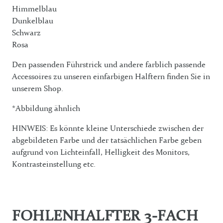
Himmelblau
Dunkelblau
Schwarz
Rosa
Den passenden Führstrick und andere farblich passende
Accessoires zu unseren einfarbigen Halftern finden Sie in
unserem Shop.
*Abbildung ähnlich
HINWEIS: Es könnte kleine Unterschiede zwischen der
abgebildeten Farbe und der tatsächlichen Farbe geben
aufgrund von Lichteinfall, Helligkeit des Monitors,
Kontrasteinstellung etc.
FOHLENHALFTER 3-FACH