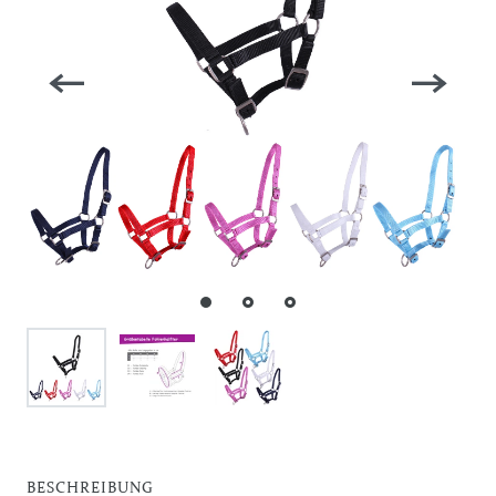
BESCHREIBUNG