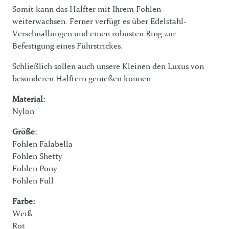
Somit kann das Halfter mit Ihrem Fohlen
weiterwachsen. Ferner verfügt es über Edelstahl-
Verschnallungen und einen robusten Ring zur
Befestigung eines Führstrickes.
Schließlich sollen auch unsere Kleinen den Luxus von
besonderen Halftern genießen können.
Material:
Nylon
Größe:
Fohlen Falabella
Fohlen Shetty
Fohlen Pony
Fohlen Full
Farbe:
Weiß
Rot