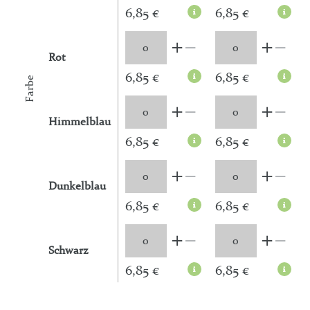
6,85 €
6,85 €
Rot
6,85 €
6,85 €
Farbe
Himmelblau
6,85 €
6,85 €
Dunkelblau
6,85 €
6,85 €
Schwarz
6,85 €
6,85 €