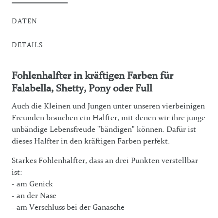
DATEN
DETAILS
Fohlenhalfter in kräftigen Farben für
Falabella, Shetty, Pony oder Full
Auch die Kleinen und Jungen unter unseren vierbeinigen
Freunden brauchen ein Halfter, mit denen wir ihre junge
unbändige Lebensfreude "bändigen" können. Dafür ist
dieses Halfter in den kräftigen Farben perfekt.
Starkes Fohlenhalfter, dass an drei Punkten verstellbar
ist:
- am Genick
- an der Nase
- am Verschluss bei der Ganasche