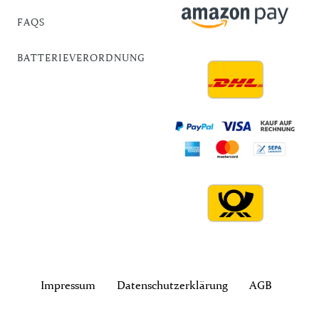
FAQS
BATTERIEVERORDNUNG
Impressum
Daten­schutz­erklärung
AGB