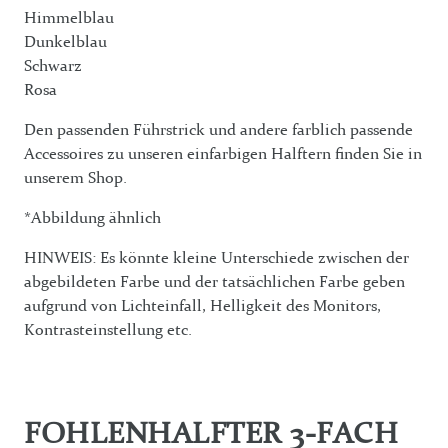
Himmelblau
Dunkelblau
Schwarz
Rosa
Den passenden Führstrick und andere farblich passende
Accessoires zu unseren einfarbigen Halftern finden Sie in
unserem Shop.
*Abbildung ähnlich
HINWEIS: Es könnte kleine Unterschiede zwischen der
abgebildeten Farbe und der tatsächlichen Farbe geben
aufgrund von Lichteinfall, Helligkeit des Monitors,
Kontrasteinstellung etc.
FOHLENHALFTER 3-FACH