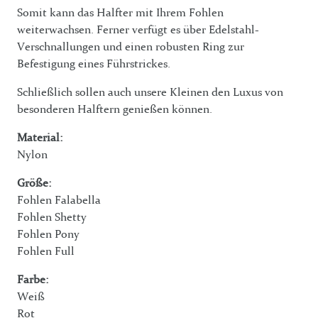
Somit kann das Halfter mit Ihrem Fohlen
weiterwachsen. Ferner verfügt es über Edelstahl-
Verschnallungen und einen robusten Ring zur
Befestigung eines Führstrickes.
Schließlich sollen auch unsere Kleinen den Luxus von
besonderen Halftern genießen können.
Material:
Nylon
Größe:
Fohlen Falabella
Fohlen Shetty
Fohlen Pony
Fohlen Full
Farbe:
Weiß
Rot