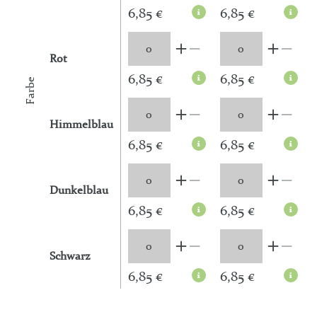
6,85 €
6,85 €
Rot
6,85 €
6,85 €
Farbe
Himmelblau
6,85 €
6,85 €
Dunkelblau
6,85 €
6,85 €
Schwarz
6,85 €
6,85 €