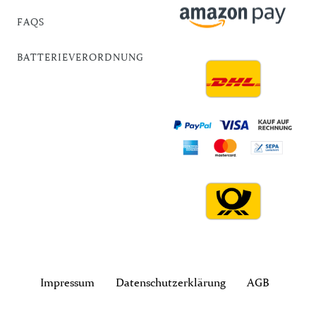
FAQS
BATTERIEVERORDNUNG
Impressum
Daten­schutz­erklärung
AGB