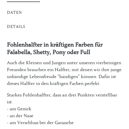
DATEN
DETAILS
Fohlenhalfter in kräftigen Farben für
Falabella, Shetty, Pony oder Full
Auch die Kleinen und Jungen unter unseren vierbeinigen
Freunden brauchen ein Halfter, mit denen wir ihre junge
unbändige Lebensfreude "bändigen" können. Dafür ist
dieses Halfter in den kräftigen Farben perfekt.
Starkes Fohlenhalfter, dass an drei Punkten verstellbar
ist:
- am Genick
- an der Nase
- am Verschluss bei der Ganasche