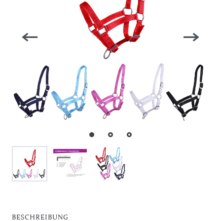
BESCHREIBUNG