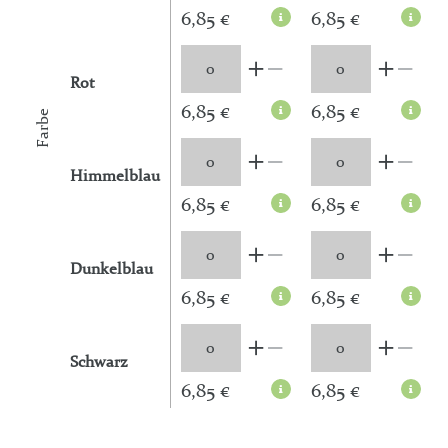
6,85 €
6,85 €
Rot
6,85 €
6,85 €
Farbe
Himmelblau
6,85 €
6,85 €
Dunkelblau
6,85 €
6,85 €
Schwarz
6,85 €
6,85 €