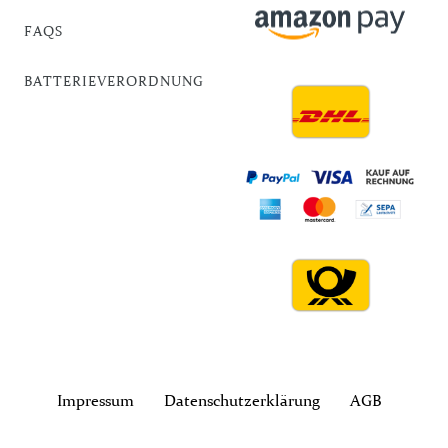
FAQS
BATTERIEVERORDNUNG
Impressum
Daten­schutz­erklärung
AGB