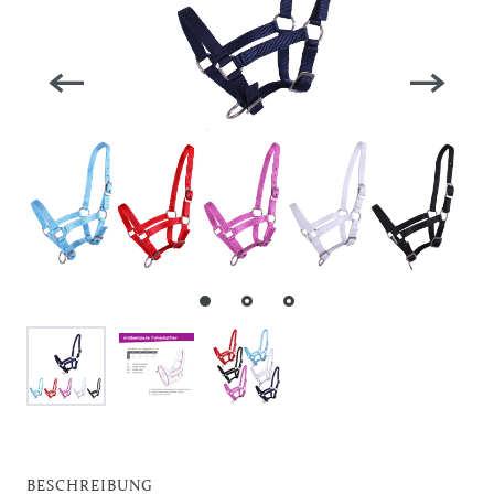
BESCHREIBUNG