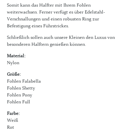
Somit kann das Halfter mit Ihrem Fohlen
weiterwachsen. Ferner verfügt es über Edelstahl-
Verschnallungen und einen robusten Ring zur
Befestigung eines Führstrickes.
Schließlich sollen auch unsere Kleinen den Luxus von
besonderen Halftern genießen können.
Material:
Nylon
Größe:
Fohlen Falabella
Fohlen Shetty
Fohlen Pony
Fohlen Full
Farbe:
Weiß
Rot