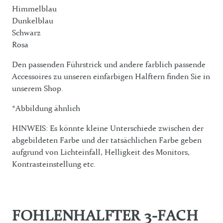
Himmelblau
Dunkelblau
Schwarz
Rosa
Den passenden Führstrick und andere farblich passende
Accessoires zu unseren einfarbigen Halftern finden Sie in
unserem Shop.
*Abbildung ähnlich
HINWEIS: Es könnte kleine Unterschiede zwischen der
abgebildeten Farbe und der tatsächlichen Farbe geben
aufgrund von Lichteinfall, Helligkeit des Monitors,
Kontrasteinstellung etc.
FOHLENHALFTER 3-FACH