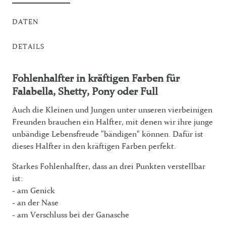
DATEN
DETAILS
Fohlenhalfter in kräftigen Farben für
Falabella, Shetty, Pony oder Full
Auch die Kleinen und Jungen unter unseren vierbeinigen
Freunden brauchen ein Halfter, mit denen wir ihre junge
unbändige Lebensfreude "bändigen" können. Dafür ist
dieses Halfter in den kräftigen Farben perfekt.
Starkes Fohlenhalfter, dass an drei Punkten verstellbar
ist:
- am Genick
- an der Nase
- am Verschluss bei der Ganasche