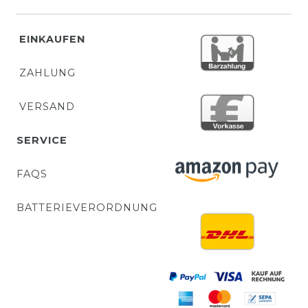
EINKAUFEN
ZAHLUNG
VERSAND
SERVICE
FAQS
BATTERIEVERORDNUNG