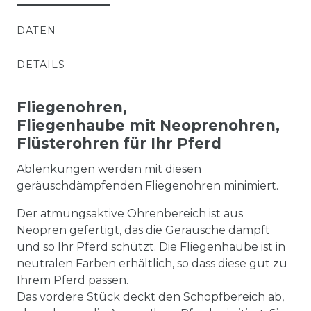
DATEN
DETAILS
Fliegenohren,
Fliegenhaube mit Neoprenohren,
Flüsterohren für Ihr Pferd
Ablenkungen werden mit diesen
geräuschdämpfenden Fliegenohren minimiert.
Der atmungsaktive Ohrenbereich ist aus
Neopren gefertigt, das die Geräusche dämpft
und so Ihr Pferd schützt. Die Fliegenhaube ist in
neutralen Farben erhältlich, so dass diese gut zu
Ihrem Pferd passen.
Das vordere Stück deckt den Schopfbereich ab,