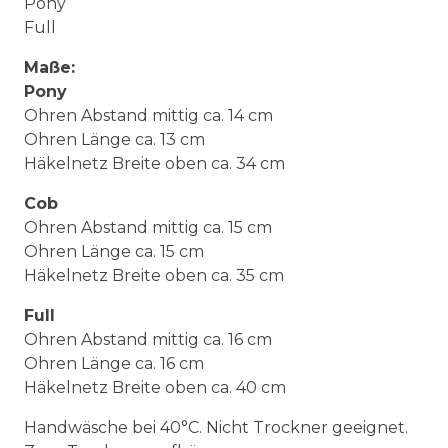
Pony
Full
Maße:
Pony
Ohren Abstand mittig ca. 14 cm
Ohren Länge ca. 13 cm
Häkelnetz Breite oben ca. 34 cm
Cob
Ohren Abstand mittig ca. 15 cm
Ohren Länge ca. 15 cm
Häkelnetz Breite oben ca. 35 cm
Full
Ohren Abstand mittig ca. 16 cm
Ohren Länge ca. 16 cm
Häkelnetz Breite oben ca. 40 cm
Handwäsche bei 40°C. Nicht Trockner geeignet.