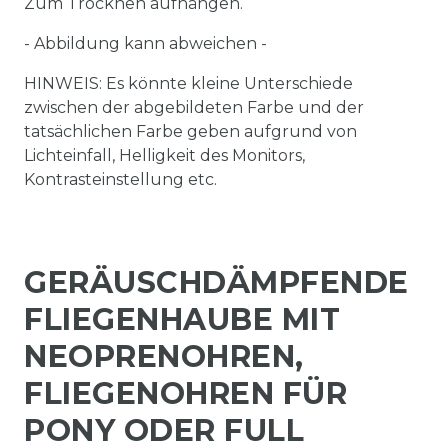
Zum Trocknen aufhängen.
- Abbildung kann abweichen -
HINWEIS: Es könnte kleine Unterschiede
zwischen der abgebildeten Farbe und der
tatsächlichen Farbe geben aufgrund von
Lichteinfall, Helligkeit des Monitors,
Kontrasteinstellung etc.
GERÄUSCHDÄMPFENDE
FLIEGENHAUBE MIT
NEOPRENOHREN,
FLIEGENOHREN FÜR
PONY ODER FULL