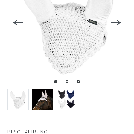
BESCHREIBUNG