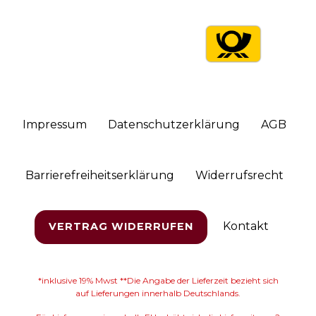
Impressum
Daten­schutz­erklärung
AGB
Barrierefreiheitserklärung
Widerrufs­recht
Kontakt
VERTRAG WIDERRUFEN
*inklusive 19% Mwst **Die Angabe der Lieferzeit bezieht sich
auf Lieferungen innerhalb Deutschlands.