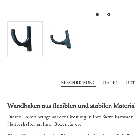
BESCHREIBUNG
DATEN
DET
Wandhaken aus flexiblen und stabilen Material
Dieser Haken bringt wieder Ordnung in Ihre Sattelkammer.
Halfterhalter an Ihrer Boxentür etc.