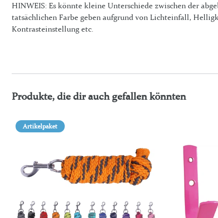
HINWEIS: Es könnte kleine Unterschiede zwischen der abge
tatsächlichen Farbe geben aufgrund von Lichteinfall, Helligk
Kontrasteinstellung etc.
Produkte, die dir auch gefallen könnten
Artikelpaket