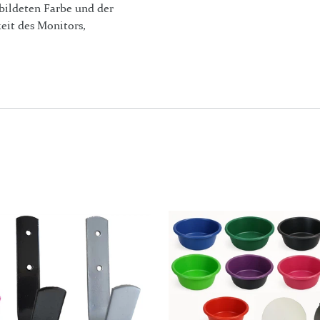
bildeten Farbe und der
eit des Monitors,