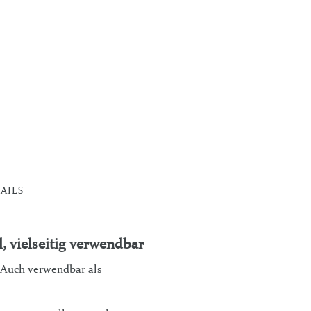
AILS
, vielseitig verwendbar
 Auch verwendbar als