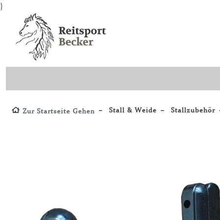
}
Stall & Weide
Stallzubehör
Zur Startseite Gehen