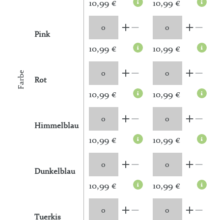
10,99 €
10,99 €
Pink
10,99 €
10,99 €
Farbe
Rot
10,99 €
10,99 €
Himmelblau
10,99 €
10,99 €
Dunkelblau
10,99 €
10,99 €
Tuerkis