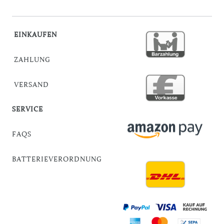
EINKAUFEN
ZAHLUNG
VERSAND
SERVICE
FAQS
BATTERIEVERORDNUNG