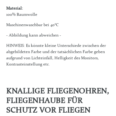
Material:
100% Baumwolle
Maschinenwaschbar bei 40°C
- Abbildung kann abweichen -
HINWEIS: Es könnte kleine Unterschiede zwischen der
abgebildeten Farbe und der tatsächlichen Farbe geben
aufgrund von Lichteinfall, Helligkeit des Monitors,
Kontrasteinstellung etc.
KNALLIGE FLIEGENOHREN,
FLIEGENHAUBE FÜR
SCHUTZ VOR FLIEGEN