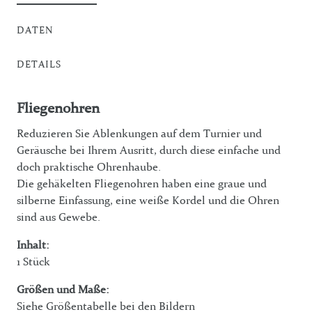
DATEN
DETAILS
Fliegenohren
Reduzieren Sie Ablenkungen auf dem Turnier und
Geräusche bei Ihrem Ausritt, durch diese einfache und
doch praktische Ohrenhaube.
Die gehäkelten Fliegenohren haben eine graue und
silberne Einfassung, eine weiße Kordel und die Ohren
sind aus Gewebe.
Inhalt:
1 Stück
Größen und Maße:
Siehe Größentabelle bei den Bildern