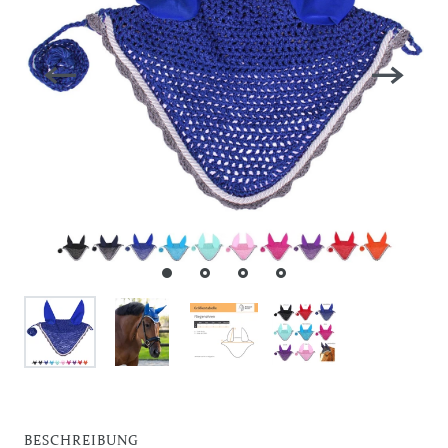
BESCHREIBUNG