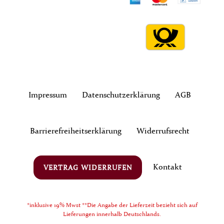
Impressum
Daten­schutz­erklärung
AGB
Barrierefreiheitserklärung
Widerrufs­recht
Kontakt
VERTRAG WIDERRUFEN
*inklusive 19% Mwst **Die Angabe der Lieferzeit bezieht sich auf
Lieferungen innerhalb Deutschlands.