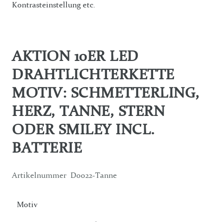
Kontrasteinstellung etc.
AKTION 10ER LED
DRAHTLICHTERKETTE
MOTIV: SCHMETTERLING,
HERZ, TANNE, STERN
ODER SMILEY INCL.
BATTERIE
Artikelnummer
D0022-Tanne
Motiv