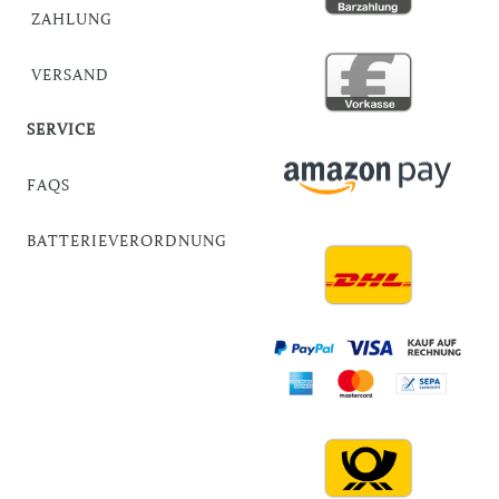
ZAHLUNG
VERSAND
SERVICE
FAQS
BATTERIEVERORDNUNG