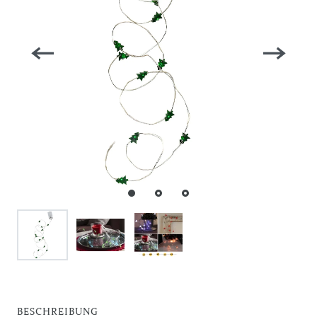
BESCHREIBUNG