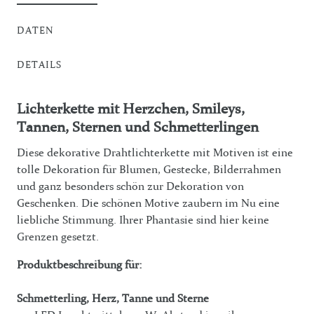
DATEN
DETAILS
Lichterkette mit Herzchen, Smileys,
Tannen, Sternen und Schmetterlingen
Diese dekorative Drahtlichterkette mit Motiven ist eine
tolle Dekoration für Blumen, Gestecke, Bilderrahmen
und ganz besonders schön zur Dekoration von
Geschenken. Die schönen Motive zaubern im Nu eine
liebliche Stimmung. Ihrer Phantasie sind hier keine
Grenzen gesetzt.
Produktbeschreibung für:
Schmetterling, Herz, Tanne und Sterne