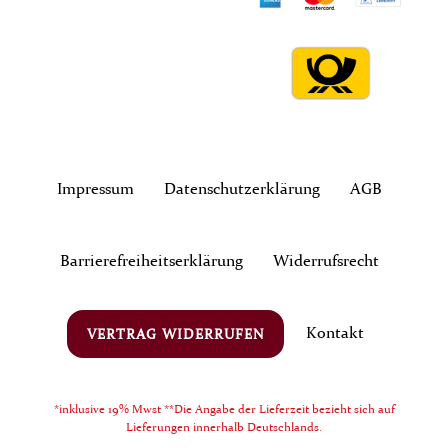
Impressum
Daten­schutz­erklärung
AGB
Barrierefreiheitserklärung
Widerrufs­recht
Kontakt
VERTRAG WIDERRUFEN
*inklusive 19% Mwst **Die Angabe der Lieferzeit bezieht sich auf
Lieferungen innerhalb Deutschlands.