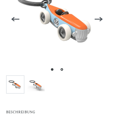
BESCHREIBUNG