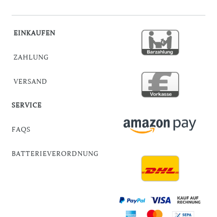
EINKAUFEN
ZAHLUNG
VERSAND
SERVICE
FAQS
BATTERIEVERORDNUNG