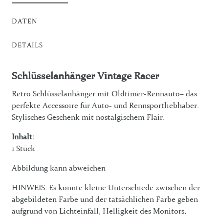
DATEN
DETAILS
Schlüsselanhänger Vintage Racer
Retro Schlüsselanhänger mit Oldtimer-Rennauto
– das
perfekte Accessoire für Auto- und Rennsportliebhaber.
Stylisches Geschenk mit nostalgischem Flair.
Inhalt:
1 Stück
Abbildung kann abweichen
HINWEIS: Es könnte kleine Unterschiede zwischen der
abgebildeten Farbe und der tatsächlichen Farbe geben
aufgrund von Lichteinfall, Helligkeit des Monitors,