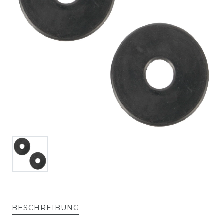
BESCHREIBUNG