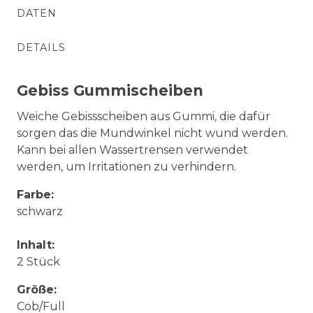
DATEN
DETAILS
Gebiss Gummischeiben
Weiche Gebissscheiben aus Gummi, die dafür
sorgen das die Mundwinkel nicht wund werden.
Kann bei allen Wassertrensen verwendet
werden, um Irritationen zu verhindern.
Farbe:
schwarz
Inhalt:
2 Stück
Größe:
Cob/Full