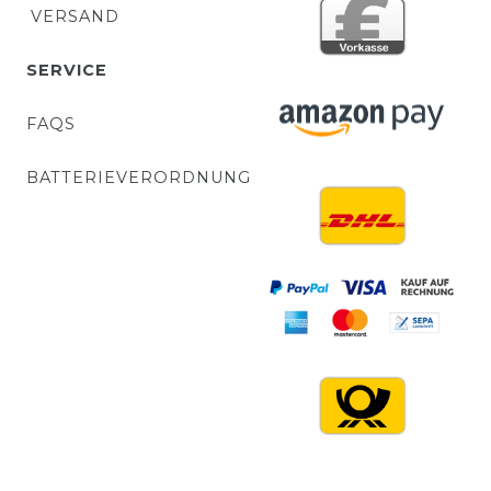
VERSAND
SERVICE
FAQS
BATTERIEVERORDNUNG