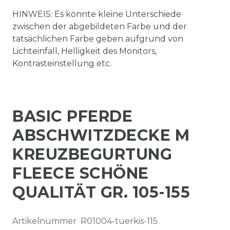
HINWEIS: Es könnte kleine Unterschiede
zwischen der abgebildeten Farbe und der
tatsächlichen Farbe geben aufgrund von
Lichteinfall, Helligkeit des Monitors,
Kontrasteinstellung etc.
BASIC PFERDE
ABSCHWITZDECKE M
KREUZBEGURTUNG
FLEECE SCHÖNE
QUALITÄT GR. 105-155
Artikelnummer
R01004-tuerkis-115