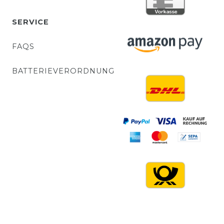
SERVICE
FAQS
BATTERIEVERORDNUNG