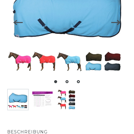
BESCHREIBUNG