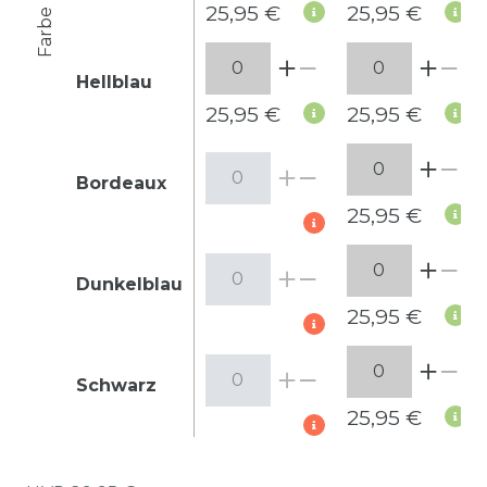
25,95 €
25,95 €
Farbe
Hellblau
25,95 €
25,95 €
Bordeaux
25,95 €
Dunkelblau
25,95 €
Schwarz
25,95 €