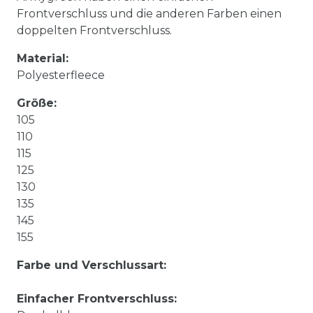
Frontverschluss und die anderen Farben einen
doppelten Frontverschluss.
Material:
Polyesterfleece
Größe:
105
110
115
125
130
135
145
155
Farbe und Verschlussart:
Einfacher Frontverschluss: