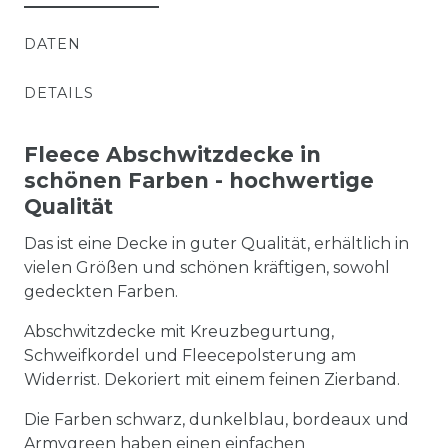
DATEN
DETAILS
Fleece Abschwitzdecke in
schönen Farben - hochwertige
Qualität
Das ist eine Decke in guter Qualität, erhältlich in
vielen Größen und schönen kräftigen, sowohl
gedeckten Farben.
Abschwitzdecke mit Kreuzbegurtung,
Schweifkordel und Fleecepolsterung am
Widerrist. Dekoriert mit einem feinen Zierband.
Die Farben schwarz, dunkelblau, bordeaux und
Armygreen haben einen einfachen