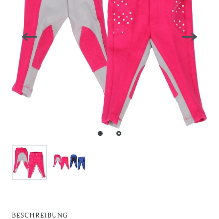
BESCHREIBUNG