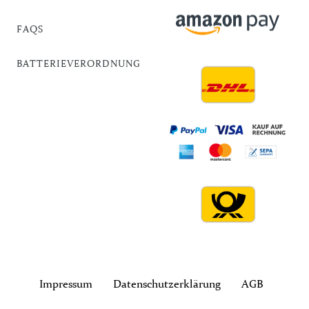
FAQS
BATTERIEVERORDNUNG
Impressum
Daten­schutz­erklärung
AGB