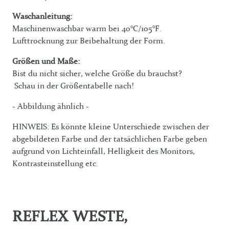
Waschanleitung:
Maschinenwaschbar warm bei 40°C/105°F.
Lufttrocknung zur Beibehaltung der Form.
Größen und Maße:
Bist du nicht sicher, welche Größe du brauchst?
Schau in der Größentabelle nach!
- Abbildung ähnlich -
HINWEIS: Es könnte kleine Unterschiede zwischen der
abgebildeten Farbe und der tatsächlichen Farbe geben
aufgrund von Lichteinfall, Helligkeit des Monitors,
Kontrasteinstellung etc.
REFLEX WESTE,