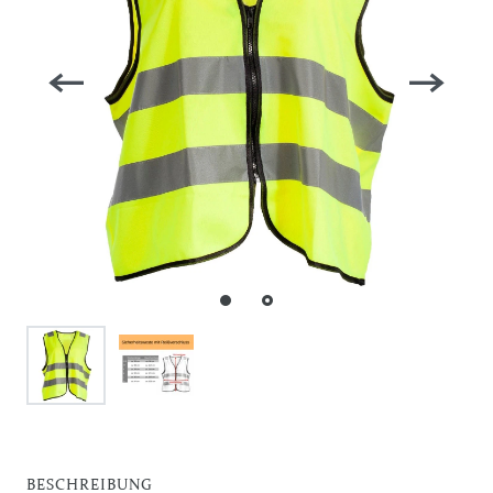
BESCHREIBUNG