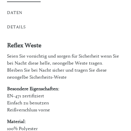
DATEN
DETAILS
Reflex Weste
Seien Sie vorsichtig und sorgen für Sicherheit wenn Sie
bei Nacht diese helle, neongelbe Weste tragen.
Bleiben Sie bei Nacht sicher und tragen Sie diese
neongelbe Sicherheits-Weste
Besondere Eigenschaften:
EN-471 zertifiziert
Einfach zu benutzen
Reißverschluss vorne
Material:
100% Polyester