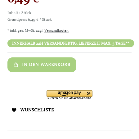
Inhalt
1
Stück
Grundpreis
6,49 € / Stück
* inkl. ges. MwSt. zzgl.
Versandkosten
INNERHALB 24H VERSANDFERTIG. LIEFERZEIT MAX. 5 TAGE**
IN DEN WARENKORB
WUNSCHLISTE