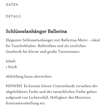
DATEN
DETAILS
Schlüsselanhänger Ballerina
Eleganter Schlüsselanhänger mit Ballerina-Motiv – ideal
für Tanzliebhaber, Ballettfans und als zierliches
Geschenk für kleine und große Tänzerinnen.
Inhalt:
1 Stück
Abbildung kann abweichen
HINWEIS: Es könnte kleine Unterschiede zwischen der
abgebildeten Farbe und der tatsächlichen Farbe geben
aufgrund von Lichteinfall, Helligkeit des Monitors,
Kontrasteinstellung etc.