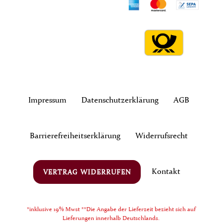
Impressum
Daten­schutz­erklärung
AGB
Barrierefreiheitserklärung
Widerrufs­recht
Kontakt
VERTRAG WIDERRUFEN
*inklusive 19% Mwst **Die Angabe der Lieferzeit bezieht sich auf
Lieferungen innerhalb Deutschlands.