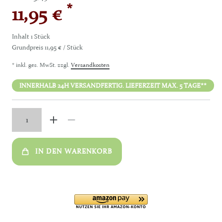
*
11,95 €
Inhalt
1
Stück
Grundpreis
11,95 € / Stück
* inkl. ges. MwSt. zzgl.
Versandkosten
INNERHALB 24H VERSANDFERTIG. LIEFERZEIT MAX. 5 TAGE**
IN DEN WARENKORB