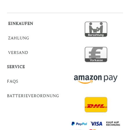
EINKAUFEN
ZAHLUNG
VERSAND
SERVICE
FAQS
BATTERIEVERORDNUNG