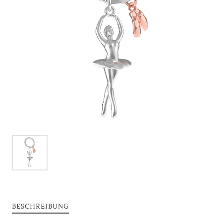
BESCHREIBUNG