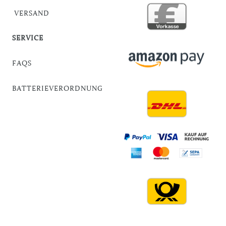
VERSAND
SERVICE
FAQS
BATTERIEVERORDNUNG