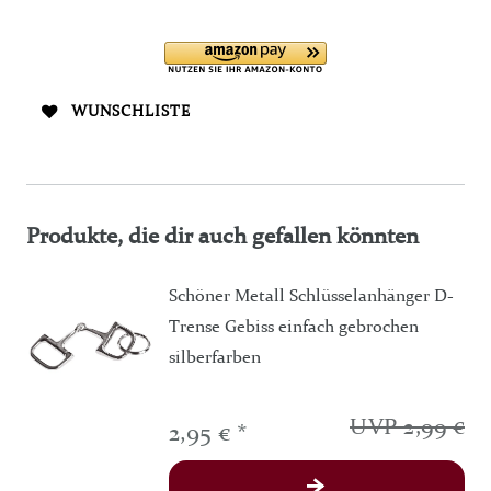
WUNSCHLISTE
Produkte, die dir auch gefallen könnten
Schöner Metall Schlüsselanhänger D-
Trense Gebiss einfach gebrochen
silberfarben
UVP 2,99 €
2,95 € *