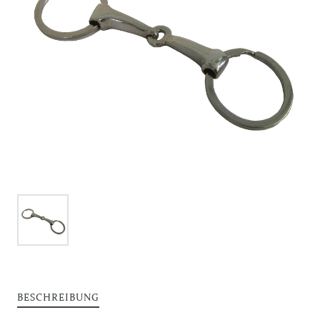
BESCHREIBUNG