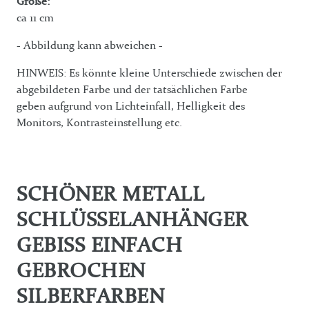
Größe:
ca 11 cm
- Abbildung kann abweichen -
HINWEIS: Es könnte kleine Unterschiede zwischen der
abgebildeten Farbe und der tatsächlichen Farbe
geben aufgrund von Lichteinfall, Helligkeit des
Monitors, Kontrasteinstellung etc.
SCHÖNER METALL
SCHLÜSSELANHÄNGER
GEBISS EINFACH
GEBROCHEN
SILBERFARBEN