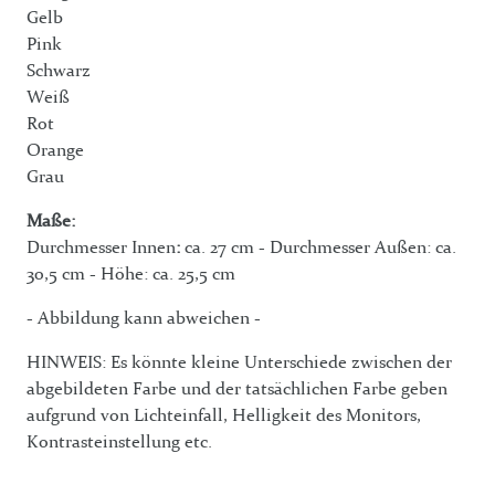
Gelb
Pink
Schwarz
Weiß
Rot
Orange
Grau
Maße:
Durchmesser Innen
:
ca. 27 cm - Durchmesser Außen: ca.
30,5 cm - Höhe: ca. 25,5 cm
- Abbildung kann abweichen -
HINWEIS: Es könnte kleine Unterschiede zwischen der
abgebildeten Farbe und der tatsächlichen Farbe geben
aufgrund von Lichteinfall, Helligkeit des Monitors,
Kontrasteinstellung etc.