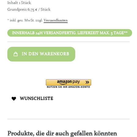
Inhalt
1
Stück
Grundpreis
6,75 € / Stück
* inkl. ges. MwSt. zzgl.
Versandkosten
INNERHALB 24H VERSANDFERTIG. LIEFERZEIT MAX. 5 TAGE**
IN DEN WARENKORB
WUNSCHLISTE
Produkte, die dir auch gefallen könnten