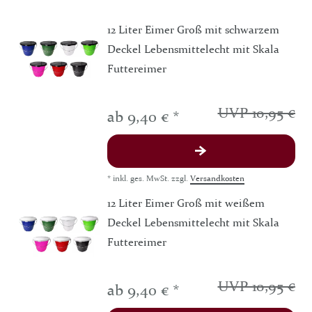
12 Liter Eimer Groß mit schwarzem
Deckel Lebensmittelecht mit Skala
Futtereimer
UVP 10,95 €
ab 9,40 € *
*
inkl. ges. MwSt.
zzgl.
Versandkosten
12 Liter Eimer Groß mit weißem
Deckel Lebensmittelecht mit Skala
Futtereimer
UVP 10,95 €
ab 9,40 € *