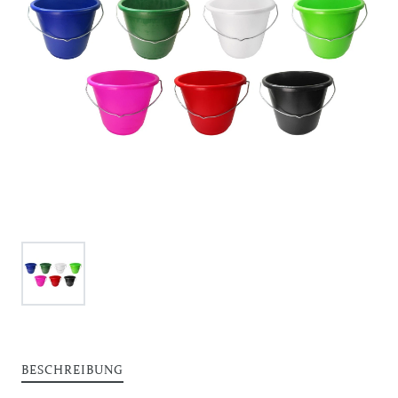
BESCHREIBUNG