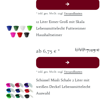
*
inkl. ges. MwSt.
zzgl.
Versandkosten
12 Liter Eimer Groß mit Skala
Lebensmittelecht Futtereimer
Haushaltseimer
UVP 7,45 €
ab 6,75 € *
*
inkl. ges. MwSt.
zzgl.
Versandkosten
Schüssel Müsli Schale 2 Liter mit
weißen Deckel Lebensmittelecht
Auswahl