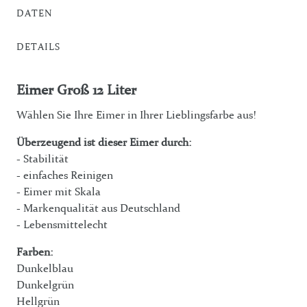
DATEN
DETAILS
Eimer Groß 12 Liter
Wählen Sie Ihre Eimer in Ihrer Lieblingsfarbe aus!
Überzeugend ist dieser Eimer durch:
- Stabilität
- einfaches Reinigen
- Eimer mit Skala
- Markenqualität aus Deutschland
- Lebensmittelecht
Farben:
Dunkelblau
Dunkelgrün
Hellgrün