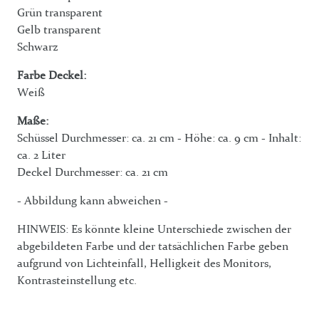
Grün transparent
Gelb transparent
Schwarz
Farbe Deckel:
Weiß
Maße:
Schüssel Durchmesser: ca. 21 cm - Höhe: ca. 9 cm - Inhalt:
ca. 2 Liter
Deckel Durchmesser: ca. 21 cm
- Abbildung kann abweichen -
HINWEIS: Es könnte kleine Unterschiede zwischen der
abgebildeten Farbe und der tatsächlichen Farbe geben
aufgrund von Lichteinfall, Helligkeit des Monitors,
Kontrasteinstellung etc.