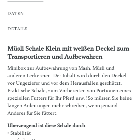
DATEN
DETAILS
Müsli Schale Klein mit weißen Deckel zum
Transportieren und Aufbewahren
Minibox zur Aufbewahrung von Mash, Müsli und
anderen Leckereien. Der Inhalt wird durch den Deckel
vor Ungeziefer und vor dem Herausfallen geschützt.
Praktische Schale, zum Vorbereiten von Portionen eines
speziellen Futters für Ihr Pferd usw.! So müssen Sie keine
langen Anleitungen mehr schreiben, wenn jemand
Anderes für Sie füttert.
Überzeugend ist diese Schale durch:
• Stabilität