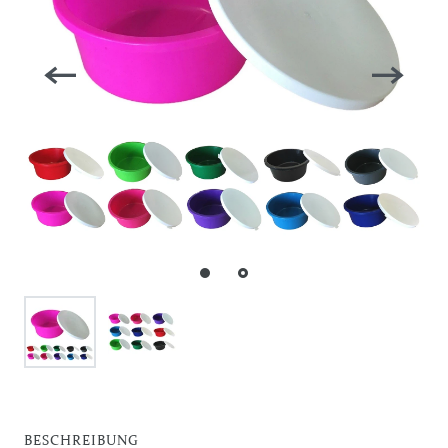
BESCHREIBUNG