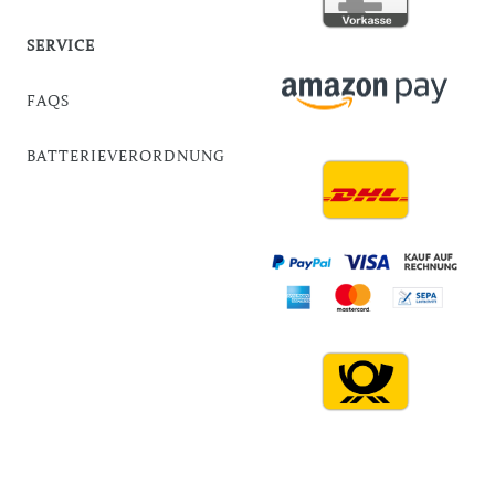
SERVICE
FAQS
BATTERIEVERORDNUNG