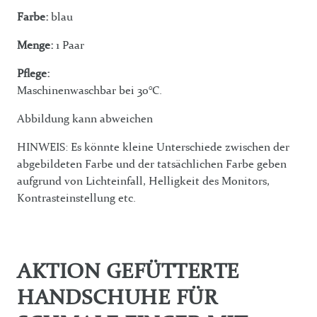
Farbe:
blau
Menge:
1 Paar
Pflege:
Maschinenwaschbar bei 30°C.
Abbildung kann abweichen
HINWEIS: Es könnte kleine Unterschiede zwischen der
abgebildeten Farbe und der tatsächlichen Farbe geben
aufgrund von Lichteinfall, Helligkeit des Monitors,
Kontrasteinstellung etc.
AKTION GEFÜTTERTE
HANDSCHUHE FÜR