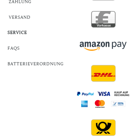
ZAHLUNG
VERSAND
SERVICE
FAQS
BATTERIEVERORDNUNG