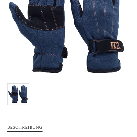
BESCHREIBUNG