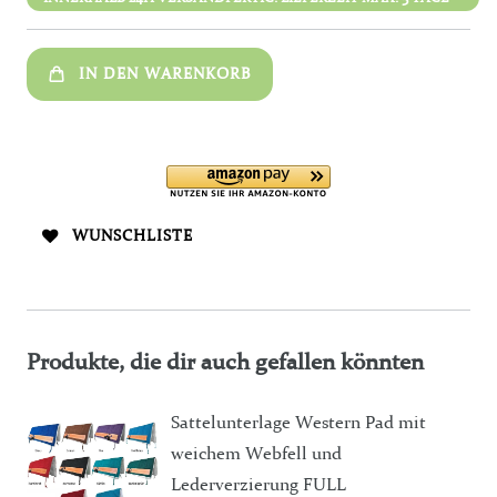
IN DEN WARENKORB
WUNSCHLISTE
Produkte, die dir auch gefallen könnten
Sattelunterlage Western Pad mit
weichem Webfell und
Lederverzierung FULL