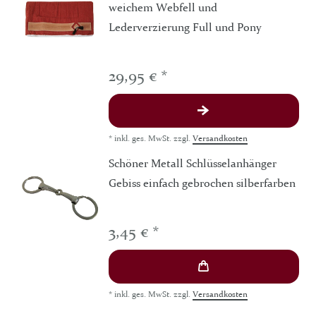
weichem Webfell und
Lederverzierung Full und Pony
29,95 € *
*
inkl. ges. MwSt.
zzgl.
Versandkosten
Schöner Metall Schlüsselanhänger
Gebiss einfach gebrochen silberfarben
3,45 € *
*
inkl. ges. MwSt.
zzgl.
Versandkosten