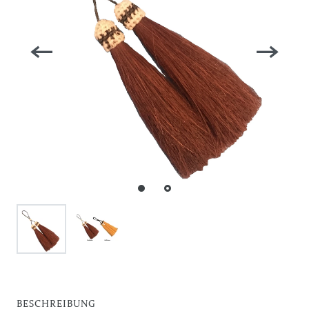
BESCHREIBUNG