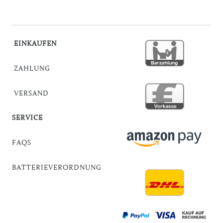
EINKAUFEN
ZAHLUNG
VERSAND
SERVICE
FAQS
BATTERIEVERORDNUNG