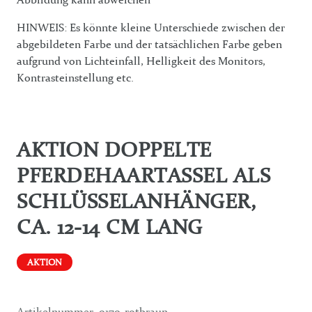
HINWEIS: Es könnte kleine Unterschiede zwischen der
abgebildeten Farbe und der tatsächlichen Farbe geben
aufgrund von Lichteinfall, Helligkeit des Monitors,
Kontrasteinstellung etc.
AKTION DOPPELTE
PFERDEHAARTASSEL ALS
SCHLÜSSELANHÄNGER,
CA. 12-14 CM LANG
AKTION
Artikelnummer
0170-rotbraun