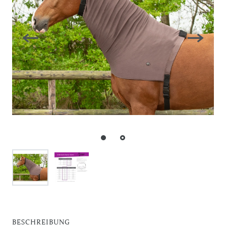
BESCHREIBUNG