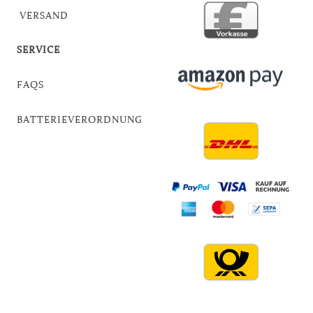
VERSAND
SERVICE
FAQS
BATTERIEVERORDNUNG