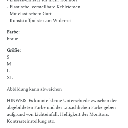
- Elastische, verstellbare Kehlriemen
- Mit elastischem Gurt
- Kunststoffpolster am Widerrist
Farbe:
braun
Größe:
S
M
L
XL
Abbildung kann abweichen
HINWEIS: Es könnte kleine Unterschiede zwischen der
abgebildeten Farbe und der tatsächlichen Farbe geben
aufgrund von Lichteinfall, Helligkeit des Monitors,
Kontrasteinstellung etc.