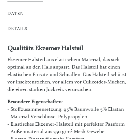
DATEN
DETAILS
Qualitäts Ekzemer Halsteil
Ekzemer Halsteil aus elastischem Material, das sich
optimal an den Hals anpasst. Das Halsteil hat einen
elastischen Einsatz und Schnallen. Das Halsteil schützt
vor Insektenstichen, vor allem vor Culicoides-Mücken,
die einen starken Juckreiz verursachen.
Besondere Eigenschaften:
- Stoffzusammensetzung: 95% Baumwolle 5% Elastan
- Material Verschlüsse: Polypropylen
- Elastisches Ekzemer-Halsteil mit perfekter Passform
- Außenmaterial aus 350 g/m² Mesh-Gewebe
- Elastan-Einsatz für mehr Komfort